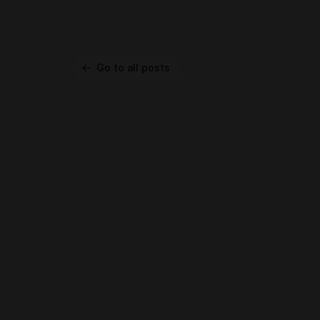
Go to all posts