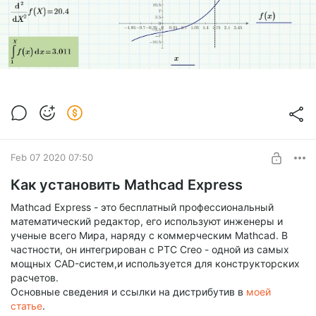
Feb 07 2020 07:50
Как установить Mathcad Express
Mathcad Express - это бесплатный профессиональный
математический редактор, его используют инженеры и
ученые всего Мира, наряду с коммерческим Mathcad. В
частности, он интегрирован с PTC Creo - одной из самых
мощных CAD-систем,и используется для конструкторских
расчетов.
Основные сведения и ссылки на дистрибутив в
моей
статье
.