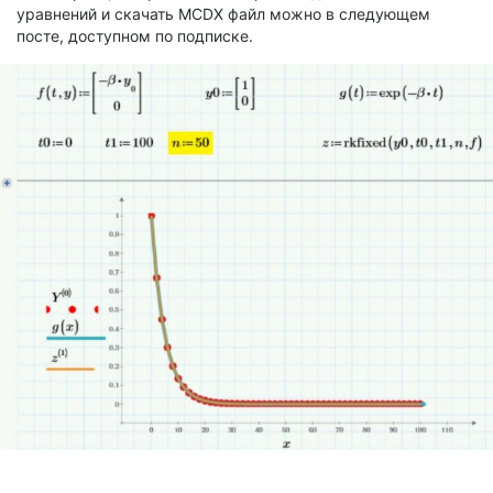
уравнений и скачать MCDX файл можно в следующем
посте, доступном по подписке.