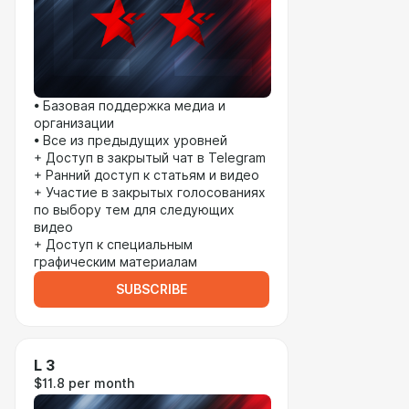
• Базовая поддержка медиа и
организации
• Все из предыдущих уровней
+ Доступ в закрытый чат в Telegram
+ Ранний доступ к статьям и видео
+ Участие в закрытых голосованиях
по выбору тем для следующих
видео
+ Доступ к специальным
графическим материалам
SUBSCRIBE
L 3
$11.8 per month