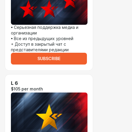
• Серьезная поддержка медиа и
организации
• Все из предыдущих уровней
+ Доступ в закрытый чат с
представителями редакции
SUBSCRIBE
L 6
$105 per month