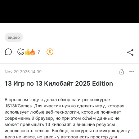
видео
7
Nov 29 2025 14:39
13 Игр по 13 Килобайт 2025 Edition
В прошлом году я делал обзор на игры конкурсе
JS13KGames. Для участия нужно сделать игру, которая
использует любые веб-технологии, которые понимает
современный браузер, но при этом объём данных не
может превышать 13 килобайт, а внешние ресурсы
использовать нельзя. Вообще, конкурсы по микрокодингу -
дело не новое, но здесь у авторов есть простор для