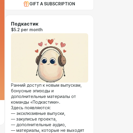
GIFT A SUBSCRIPTION
Подкастик
$5.2 per month
Ранний доступ к новым выпускам,
бонусные эпизоды и
дополнительные материалы от
команды «Подкастики».
Здесь появляются:
— эксклюзивные выпуски,
— закулисье проекта,
— дополнительные аудио,
— материалы, которые не выходят