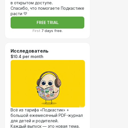
в открытом доступе.
Спасибо, что помогаете Подкастике
расти 💛
FREE TRIAL
First
7 days free.
Исследователь
$10.4 per month
Всё из тарифа «Подкастик» +
большой ежемесячный PDF-журнал
для детей и родителей.
Каждый выпуск — это новая тема,