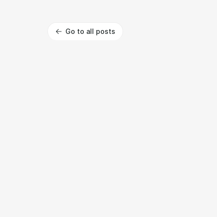
Go to all posts