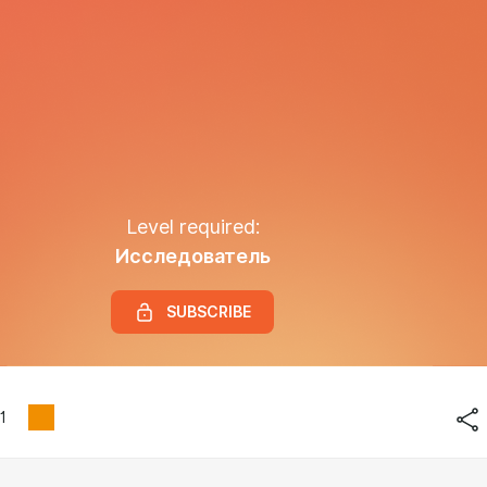
Level required:
Исследователь
SUBSCRIBE
1