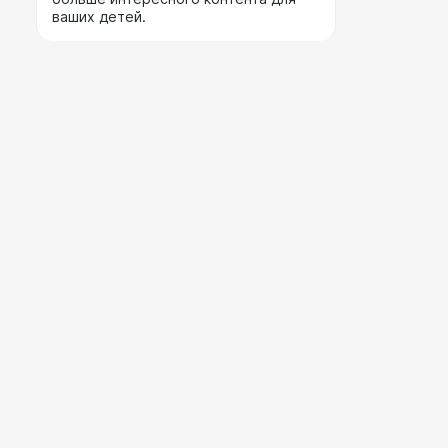
ваших детей.