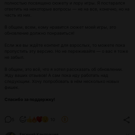
полностью посвящено сюжету и лору игры. Я постарался
ответить на некоторые вопросы — не на все, конечно, но на
часть из них.
В общем, всем, кому нравится сюжет моей игры, это
обновление должно понравиться!
Если же вы ждёте контент для взрослых, то можете пока
пропустить эту версию. Но не переживайте — о вас я тоже
не забыл.
В общем, это всё, что я хотел рассказать об обновлении.
Жду ваших отзывов! А сам пока иду работать над
следующим. Хочу попробовать в нём несколько новых
фишек.
Спасибо за поддержку!
5
10
Евгений Кандрашев