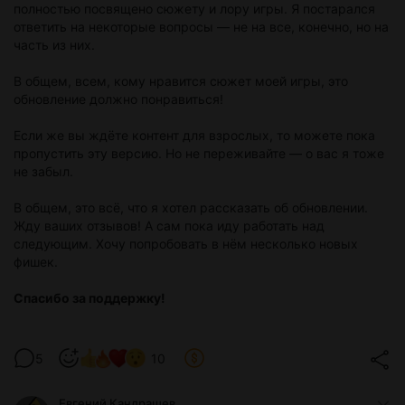
полностью посвящено сюжету и лору игры. Я постарался
ответить на некоторые вопросы — не на все, конечно, но на
часть из них.
В общем, всем, кому нравится сюжет моей игры, это
обновление должно понравиться!
Если же вы ждёте контент для взрослых, то можете пока
пропустить эту версию. Но не переживайте — о вас я тоже
не забыл.
В общем, это всё, что я хотел рассказать об обновлении.
Жду ваших отзывов! А сам пока иду работать над
следующим. Хочу попробовать в нём несколько новых
фишек.
Спасибо за поддержку!
5
10
Евгений Кандрашев