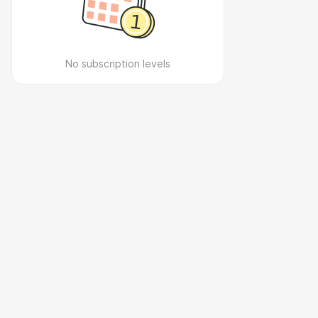
No subscription levels