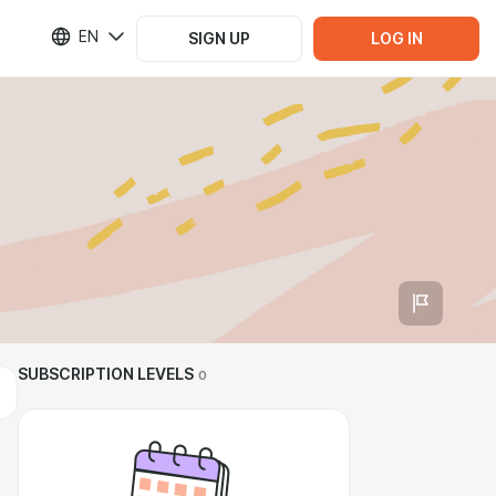
EN
SIGN UP
LOG IN
SUBSCRIPTION LEVELS
0