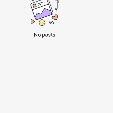
No posts