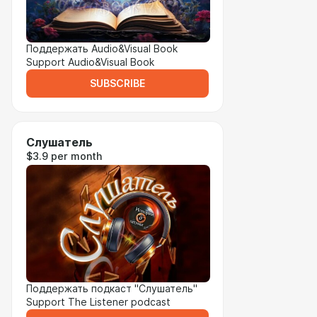
Поддержать Audio&Visual Book
Support Audio&Visual Book
SUBSCRIBE
Слушатель
$3.9 per month
Поддержать подкаст "Слушатель"
Support The Listener podcast