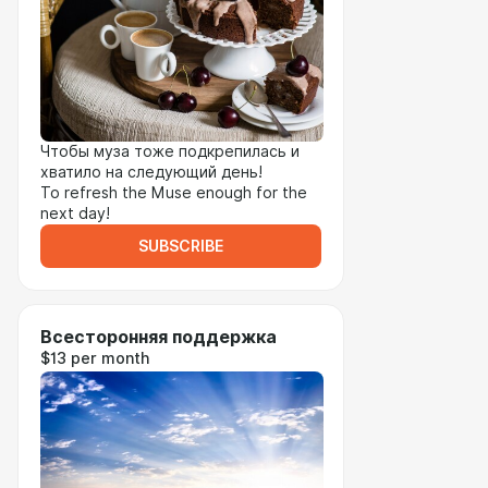
Чтобы муза тоже подкрепилась и
хватило на следующий день!
To refresh the Muse enough for the
next day!
SUBSCRIBE
Всесторонняя поддержка
$13 per month