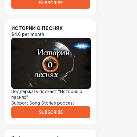
SUBSCRIBE
ИСТОРИИ О ПЕСНЯХ
$4.6 per month
Поддержать подкаст "Истории о
песнях"
Support Song Stories podcast
SUBSCRIBE