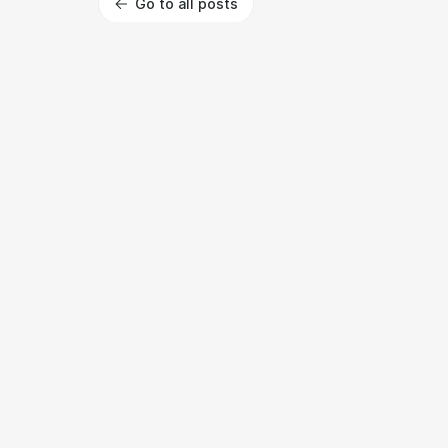
Go to all posts