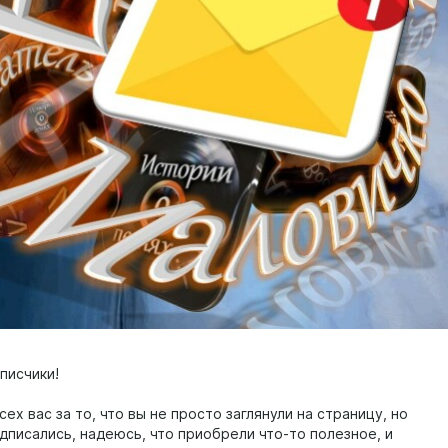
писчики!
ех вас за то, что вы не просто заглянули на страницу, но
дписались, надеюсь, что приобрели что-то полезное, и