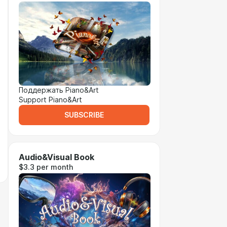
Поддержать Piano&Art
Support Piano&Art
SUBSCRIBE
Audio&Visual Book
$3.3 per month