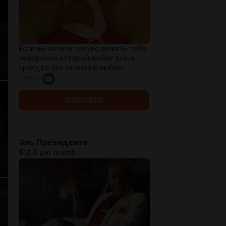
Если вы хотите почувствовать себя
человеком,который любит всё и
сразу,то это отличный выбор!
+ chat
SUBSCRIBE
Эль Президенте
$12.8 per month