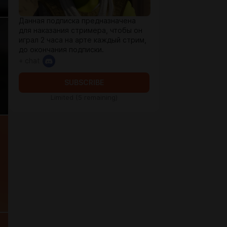
Данная подписка предназначена
для наказания стримера, чтобы он
играл 2 часа на арте каждый стрим,
до окончания подписки.
+ chat
SUBSCRIBE
Limited (5 remaining)