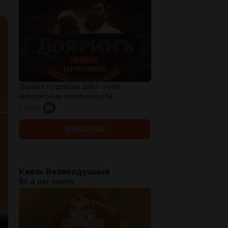
Данная подписка даёт очень
интересные возможности
+ chat
SUBSCRIBE
Князь Великодушный
$6.4 per month