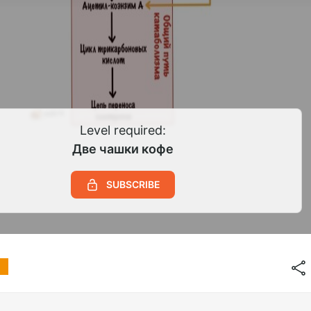
Level required:
Две чашки кофе
SUBSCRIBE