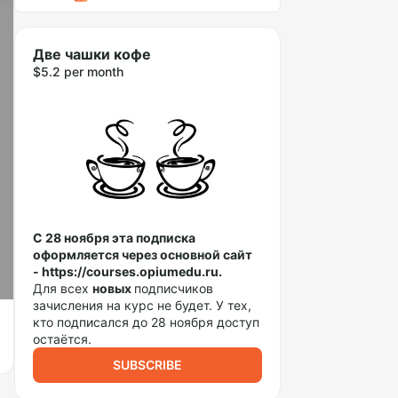
Две чашки кофе
$5.2 per month
С 28 ноября эта подписка
оформляется через основной сайт
- https://courses.opiumedu.ru.
Для всех
новых
подписчиков
зачисления на курс не будет. У тех,
кто подписался до 28 ноября доступ
остаётся.
SUBSCRIBE