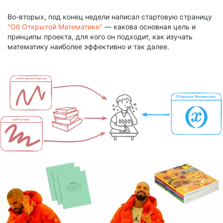
Во-вторых, под конец недели написал стартовую страницу
"Об Открытой Математике"
— какова основная цель и
принципы проекта, для кого он подходит, как изучать
математику наиболее эффективно и так далее.