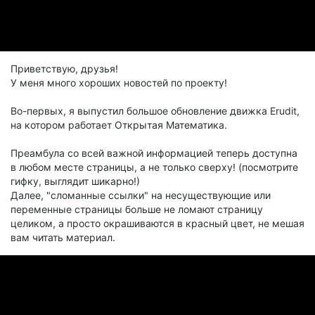
Приветствую, друзья!
У меня много хороших новостей по проекту!
Во-первых, я выпустил большое обновление движка Erudit,
на котором работает Открытая Математика.
Преамбула со всей важной информацией теперь доступна
в любом месте страницы, а не только сверху! (посмотрите
гифку, выглядит шикарно!)
Далее, "сломанные ссылки" на несуществующие или
переменные страницы больше не ломают страницу
целиком, а просто окрашиваются в красный цвет, не мешая
вам читать материал.