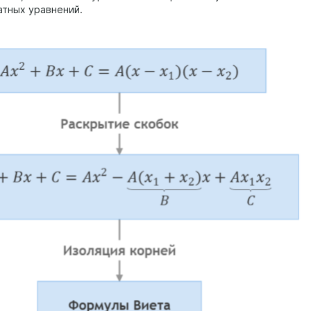
атных уравнений.