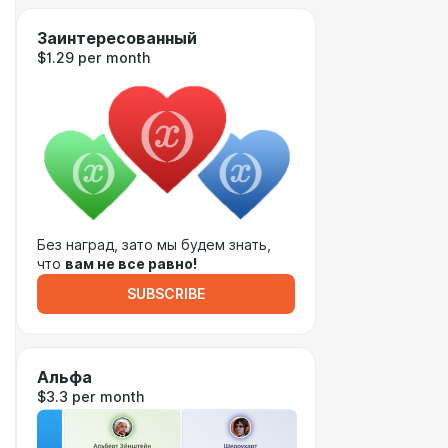
Заинтересованный
$1.29 per month
Без наград, зато мы будем знать,
что
вам не все равно!
SUBSCRIBE
Альфа
$3.3 per month