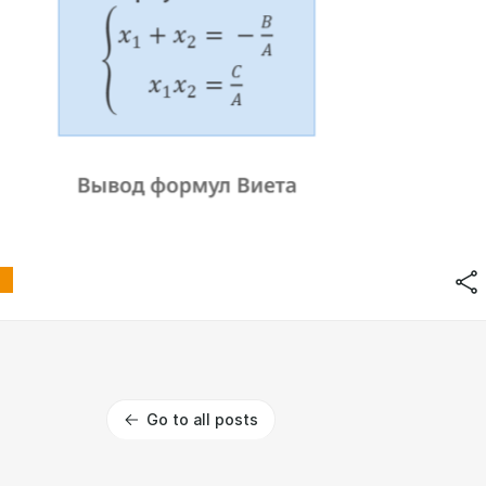
Go to all posts