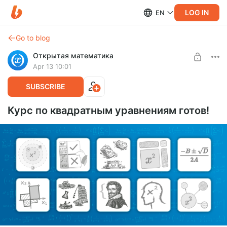
LOG IN
EN
Go to blog
Открытая математика
Apr 13 10:01
SUBSCRIBE
Курс по квадратным уравнениям готов!