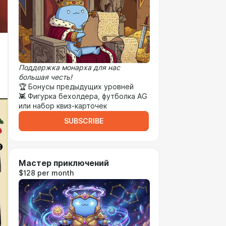
Поддержка монарха для нас
большая честь!
🏆 Бонусы предыдущих уровней
👾 Фигурка бехолдера, футболка AG
или набор квиз-карточек
SUBSCRIBE
Мастер приключений
$128 per month