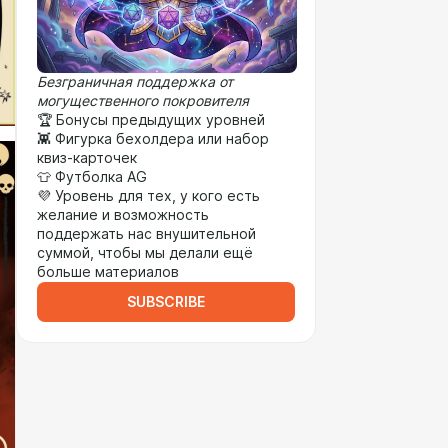
Безграничная поддержка от
могущественного покровителя
🏆 Бонусы предыдущих уровней
👾 Фигурка бехолдера или набор
квиз-карточек
👕 Футболка AG
💜 Уровень для тех, у кого есть
желание и возможность
поддержать нас внушительной
суммой, чтобы мы делали ещё
больше материалов
SUBSCRIBE