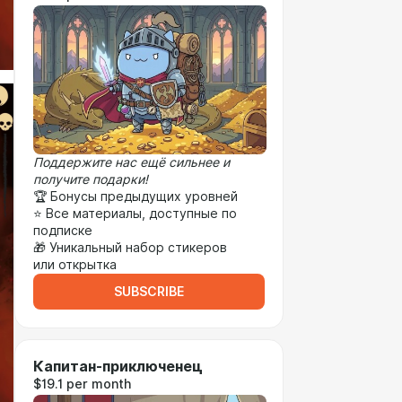
Поддержите нас ещё сильнее и
получите подарки!
🏆 Бонусы предыдущих уровней
⭐ Все материалы, доступные по
подписке
🎁 Уникальный набор стикеров
или открытка
SUBSCRIBE
Капитан-приключенец
$19.1 per month