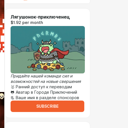
Лягушонок-приключенец
$1.92 per month
Придайте нашей команде сил и
возможностей на новые свершения
🥇 Ранний доступ к переводам
🐸 Аватар в Городе Приключений
📃 Ваше имя в разделе спонсоров
SUBSCRIBE