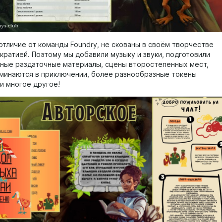
отличие от команды Foundry, не скованы в своём творчестве
кратией. Поэтому мы добавили музыку и звуки, подготовили
ные раздаточные материалы, сцены второстепенных мест,
минаются в приключении, более разнообразные токены
и многое другое!