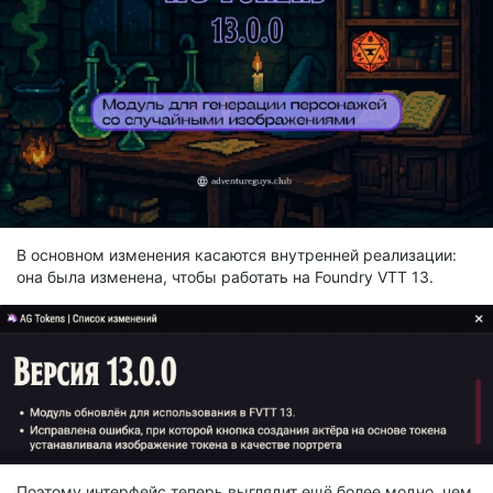
В основном изменения касаются внутренней реализации:
она была изменена, чтобы работать на Foundry VTT 13.
Поэтому интерфейс теперь выглядит ещё более модно, чем