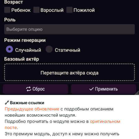
🔗 Важные ссылки
Предыдущее обновление
с подробным описанием
новейших возможностей модуля.
Подробно прочитать о модуле можно в
оригинальном
посте
.
Это премиум модуль, доступ к нему можно получить