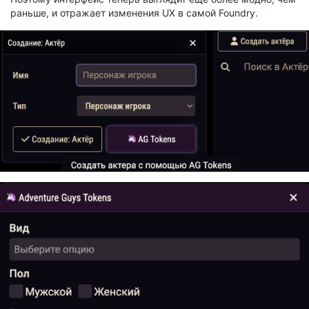
раньше, и отражает изменения UX в самой Foundry.