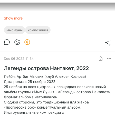
Show more
мыс луны
композиция
Dec 06 2022 11:34
Легенды острова Нантакет, 2022
Лейбл: Артбит Мьюзик (клуб Алексея Козлова)
Дата релиза: 25 ноября 2022
25 ноября на всех цифровых площадках появился новый
альбом группы «Мыс Луны» - «Легенды острова Нантакет».
Формат альбома нетривиален.
С одной стороны, это традиционный для жанра
«прогрессив рок» концептуальный альбом.
Инструментальные композиции с