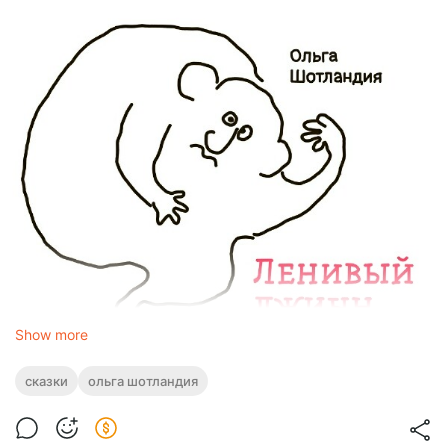
Show more
сказки
ольга шотландия