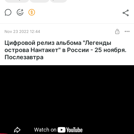
Nov 23 2022 12:44
Цифровой релиз альбома "Легенды
острова Нантакет" в России - 25 ноября.
Послезавтра