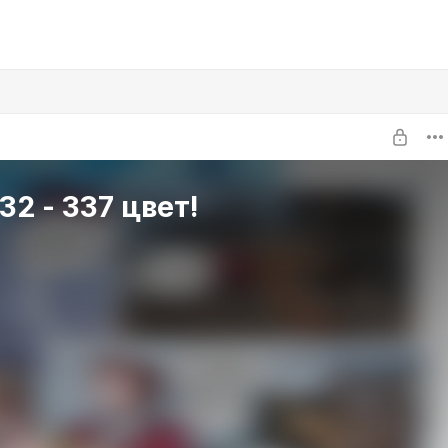
32 - 337 цвет!