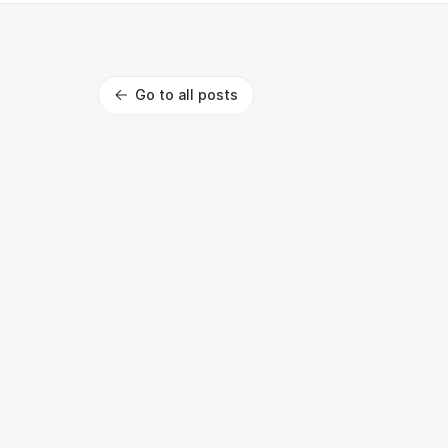
Go to all posts