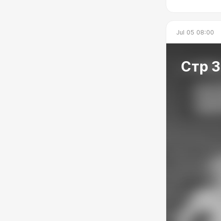
Jul 05 08:00
Стр 3