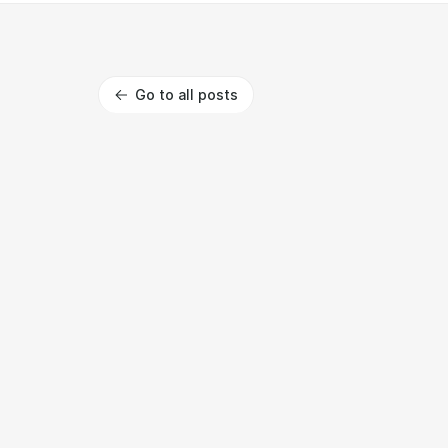
Go to all posts