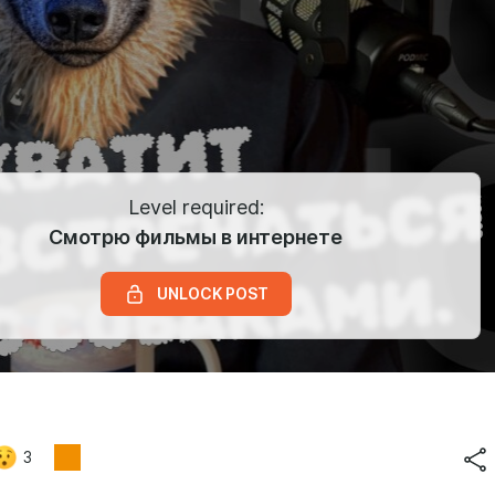
Level required:
Смотрю фильмы в интернете
UNLOCK POST
3