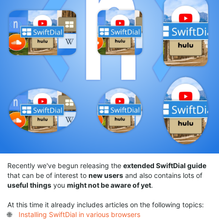
Recently we've begun releasing the
extended SwiftDial guide
that can be of interest to
new users
and also contains lots of
useful things
you
might not be aware of yet
.
At this time it already includes articles on the following topics:
🌐
Installing SwiftDial in various browsers