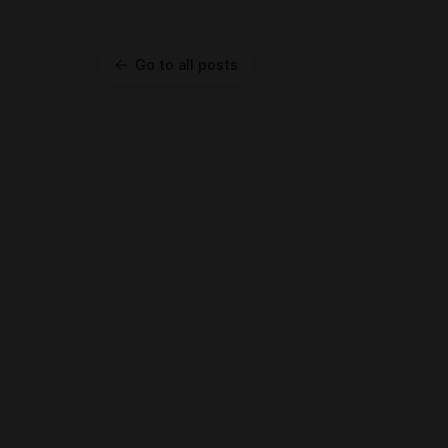
Go to all posts