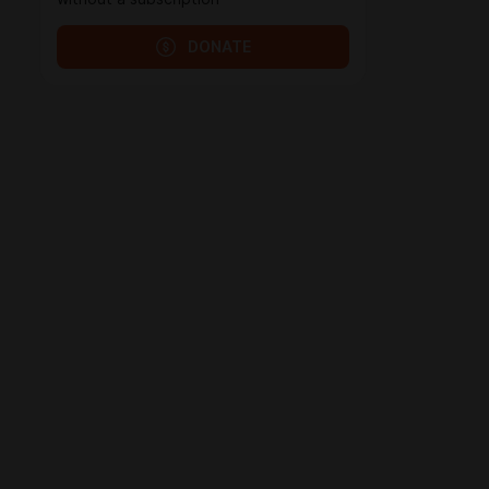
DONATE