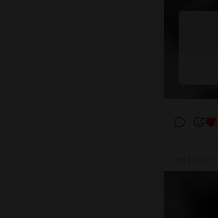
Aug 06 18:37