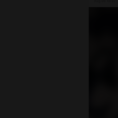
Aug 06 18:37