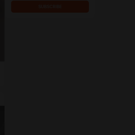
SUBSCRIBE