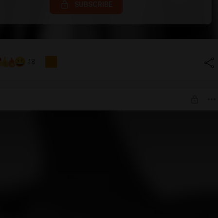
SUBSCRIBE
18