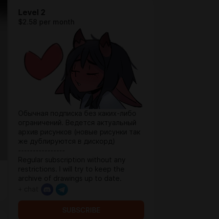
Level 2
$2.58 per month
Обычная подписка без каких-либо
ограничений. Ведется актуальный
архив рисунков (новые рисунки так
же дублируются в дискорд)
----------------
Regular subscription without any
restrictions. I will try to keep the
archive of drawings up to date.
+ chat
SUBSCRIBE