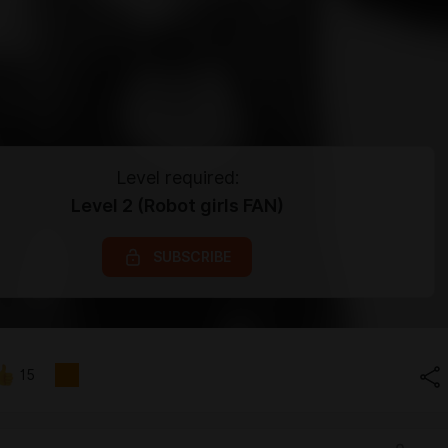
Level required:
Level 2 (Robot girls FAN)
SUBSCRIBE
15