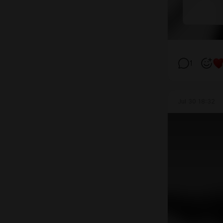
1
Jul 30 18:32