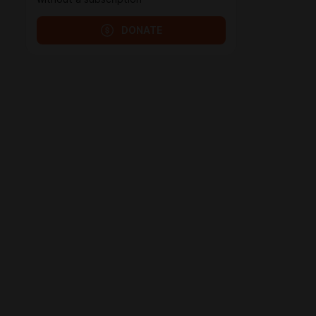
DONATE