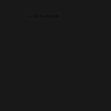
Go to all posts