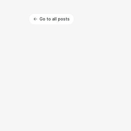
Go to all posts