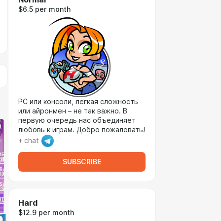
$6.5 per month
PC или консоли, легкая сложность
или айронмен – не так важно. В
первую очередь нас объединяет
любовь к играм. Добро пожаловать!
+ chat
SUBSCRIBE
Hard
$12.9 per month