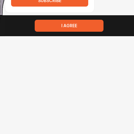
SUBSCRIBE
I AGREE