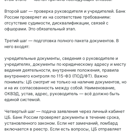
Второй шаг — проверка руководителя и учредителей. Банк
России проверяет их на соответствие требованиям:
отсутствие судимости, дисквалификации, связей с
офшорами. Это обязательный этап.
Третий шаг — подготовка полного пакета документов. В
него входят:
учредительные документы, сведения о руководителе и
учредителях, документы по юридическому адресу и месту
ведения деятельности, внутренние положения, правила
внутреннего контроля по 115-ФЗ (ПОД/ФТ). Важно
понимать: ЦБ смотрит не только на наличие документов, но
и на их согласованность между собой. Наименование,
ОКВЭД, устав, адрес, руководитель — всё должно быть
единой системой.
Четвертый шаг — подача заявления через личный кабинет
ЦБ. Банк России проверяет документы в течение срока,
установленного законом. Если нет замечаний, ломбард
включается в реестр. Если есть вопросы, ЦБ отправляет