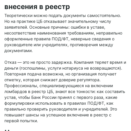
внесения в реестр
Теоретически можно подать документы самостоятельно.
Но на практике ЦБ отказывает значительному числу
заявителей. Основные причины: ошибки в уставе,
несоответствие наименования требованиям, неправильно
оформленные правила ПОД/ФТ, неверные сведения о
руководителе или учредителях, противоречия между
документами.
Отказ — это не просто задержка. Компания теряет время и
деньги (госпошлины, услуги нотариуса не возвращаются).
Повторная подача возможна, но организация получает
отметку, которая снижает доверие регулятора.
Профессионалы, специализирующиеся на включении
ломбардов в реестр ЦБ, знают все тонкости: как составить
устав, чтобы Банк России принял с первого раза, какие
формулировки использовать в правилах ПОД/ФТ, как
правильно проверить руководителя и учредителей. Это
повышает шансы на успешное включение в реестр с
первой попытки.