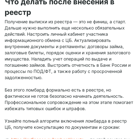
Что делать после внесения в
реестр
Получение выписки из реестра — это не финиш, а старт.
Дальше нужно выполнить еще несколько обязательных
действий. Настроить личный кабинет участника
информационного обмена с ЦБ. Актуализировать
внутренние документы и регламенты: договоры займа,
залоговые билеты, порядок оценки и хранения залогового
имущества. Наладить учет операций по выдаче и
погашению займов. Выстроить отчетность в Банк России и
процессы по ПОД/ФТ, а также работу с просроченной
задолженностью.
Без этого ломбард формально есть в реестре, но
фактически не готов безопасно начинать деятельность.
Профессиональное сопровождение на этом этапе помогает
избежать типовых ошибок и штрафов.
Узнайте полный алгоритм включения ломбарда в реестр
ЦБ, получите консультацию по документам и срокам: