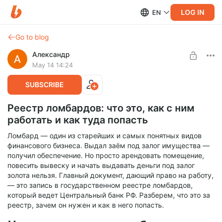
LOG IN
EN
Go to blog
Александр
May 14 14:24
SUBSCRIBE
Реестр ломбардов: что это, как с ним
работать и как туда попасть
Ломбард — один из старейших и самых понятных видов
финансового бизнеса. Выдал заём под залог имущества —
получил обеспечение. Но просто арендовать помещение,
повесить вывеску и начать выдавать деньги под залог
золота нельзя. Главный документ, дающий право на работу,
— это запись в государственном реестре ломбардов,
который ведет Центральный банк РФ. Разберем, что это за
реестр, зачем он нужен и как в него попасть.