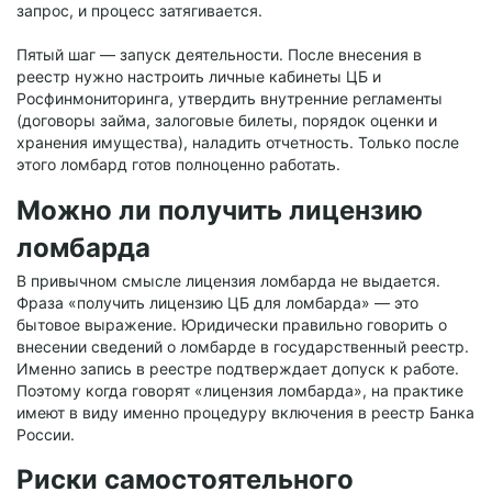
запрос, и процесс затягивается.
Пятый шаг — запуск деятельности. После внесения в
реестр нужно настроить личные кабинеты ЦБ и
Росфинмониторинга, утвердить внутренние регламенты
(договоры займа, залоговые билеты, порядок оценки и
хранения имущества), наладить отчетность. Только после
этого ломбард готов полноценно работать.
Можно ли получить лицензию
ломбарда
В привычном смысле лицензия ломбарда не выдается.
Фраза «получить лицензию ЦБ для ломбарда» — это
бытовое выражение. Юридически правильно говорить о
внесении сведений о ломбарде в государственный реестр.
Именно запись в реестре подтверждает допуск к работе.
Поэтому когда говорят «лицензия ломбарда», на практике
имеют в виду именно процедуру включения в реестр Банка
России.
Риски самостоятельного