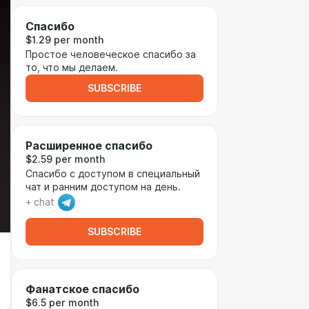
Спасибо
$1.29 per month
Простое человеческое спасибо за
то, что мы делаем.
SUBSCRIBE
Расширенное спасибо
$2.59 per month
Спасибо с доступом в специальный
чат и ранним доступом на день.
+ chat
SUBSCRIBE
Фанатское спасибо
$6.5 per month