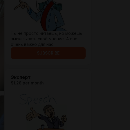
Ты не просто читаешь, но можешь
высказывать своё мнение. А оно
очень важно для нас.
SUBSCRIBE
Эксперт
$1.28 per month