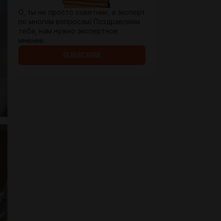
О, ты не просто советник, а эксперт
по многим вопросам! Поздравляем
тебя, нам нужно экспертное
мнение.
SUBSCRIBE