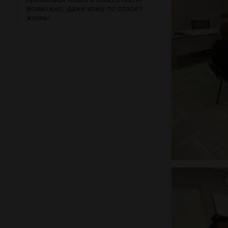
возможно, даже кому то спасёт
жизнь!