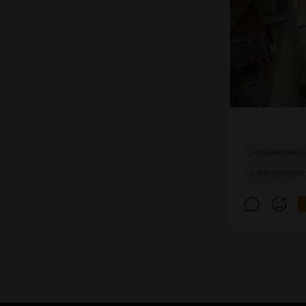
независимо
наркомания