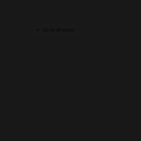
Go to all posts