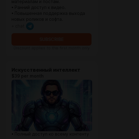
материалам и постам.
• Ранний доступ к видео.
• Повышенная поддержка выхода
новых роликов и софта.
+ chat
SUBSCRIBE
Discount applies to the first month only
Искусственный интеллект
$39 per month
• Полный доступ ко всему контенту