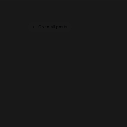
Go to all posts