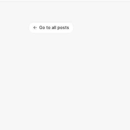
Go to all posts