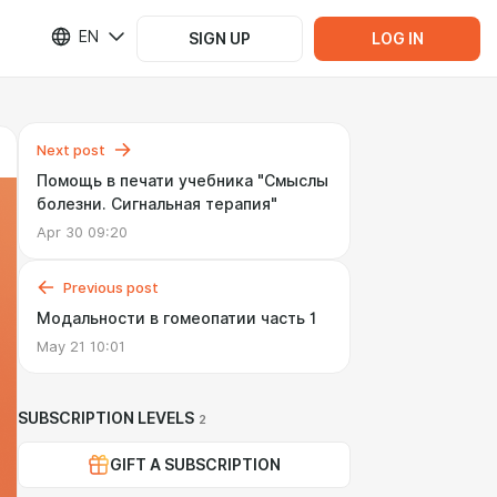
EN
SIGN UP
LOG IN
Next post
Помощь в печати учебника "Смыслы
болезни. Сигнальная терапия"
Apr 30 09:20
Previous post
Модальности в гомеопатии часть 1
May 21 10:01
SUBSCRIPTION LEVELS
2
GIFT A SUBSCRIPTION