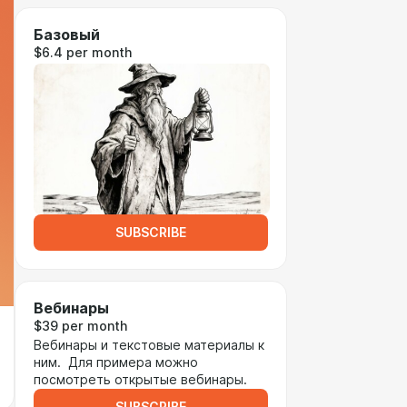
Базовый
$6.4 per month
SUBSCRIBE
Вебинары
$39 per month
Вебинары и текстовые материалы к
ним. Для примера можно
посмотреть открытые вебинары.