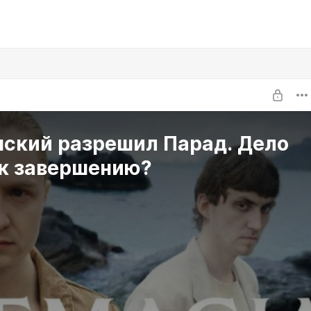
нский разрешил Парад. Дело
 к завершению?