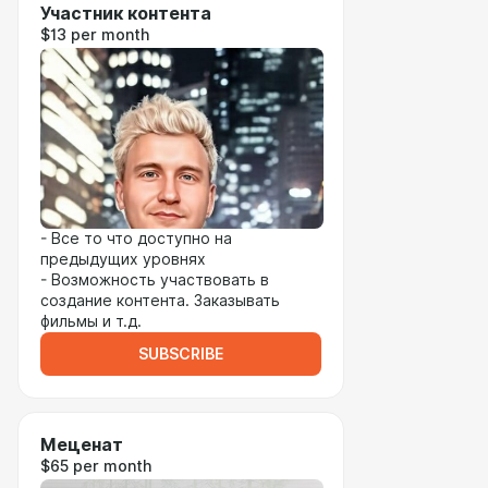
Участник контента
$13 per month
- Все то что доступно на
предыдущих уровнях
- Возможность участвовать в
создание контента. Заказывать
фильмы и т.д.
SUBSCRIBE
Меценат
$65 per month