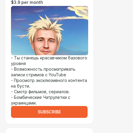
$3.9 per month
- Ты станешь красавчиком базового
уровня
- Возможность просматривать
записи стримов с YouTube
- Просмотр эксклюзивного контента
на бусти.
- Смотр фильмов, сериалов.
- Бомбические Чатрулетки с
украинцами.
SUBSCRIBE