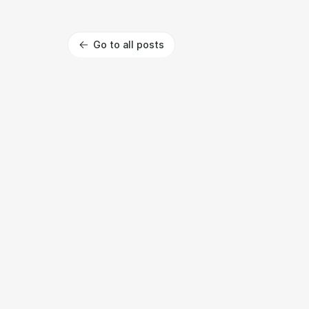
Go to all posts