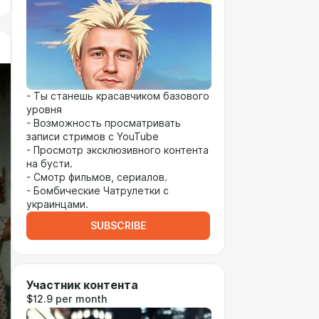
- Ты станешь красавчиком базового
уровня
- Возможность просматривать
записи стримов с YouTube
- Просмотр эксклюзивного контента
на бусти.
- Смотр фильмов, сериалов.
- Бомбические Чатрулетки с
украинцами.
SUBSCRIBE
Участник контента
$12.9 per month