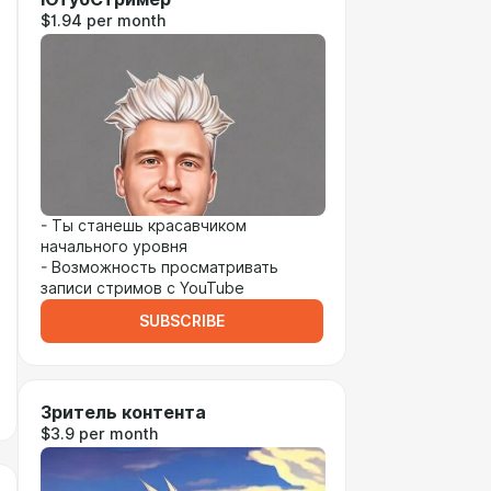
$1.94 per month
- Ты станешь красавчиком
начального уровня
- Возможность просматривать
записи стримов с YouTube
SUBSCRIBE
Зритель контента
$3.9 per month