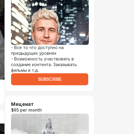
- Все то что доступно на
предыдущих уровнях
- Возможность участвовать в
создание контента. Заказывать
фильмы и т.д.
SUBSCRIBE
Меценат
$65 per month