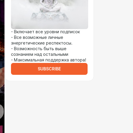
- Включает все уровни подписок
- Все возможные личные
энергетические респектосы.
- Возможность быть выше
сознанием над остальными
- Максимальная поддержка автора!
SUBSCRIBE