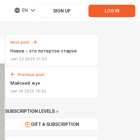
EN
SIGN UP
LOG IN
Next post
Новое - это потертое старое
Jan 23 2025 21:53
Previous post
Майский жук
Jan 18 2025 16:42
SUBSCRIPTION LEVELS
4
GIFT A SUBSCRIPTION