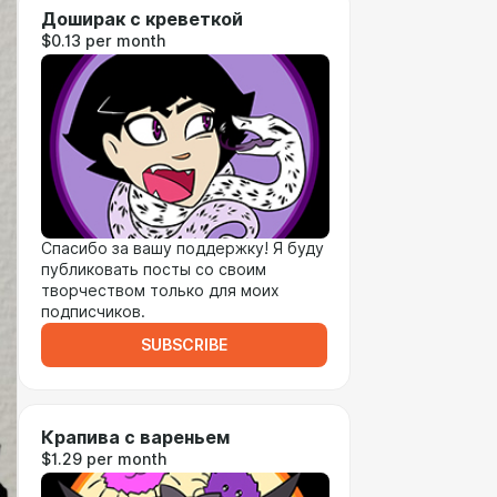
Доширак с креветкой
$0.13 per month
Спасибо за вашу поддержку! Я буду
публиковать посты со своим
творчеством только для моих
подписчиков.
SUBSCRIBE
Крапива с вареньем
$1.29 per month