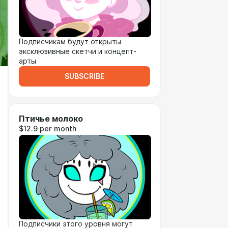
Подписчикам будут открыты
эксклюзивные скетчи и концепт-
арты
SUBSCRIBE
Птичье молоко
$12.9 per month
Подписчики этого уровня могут