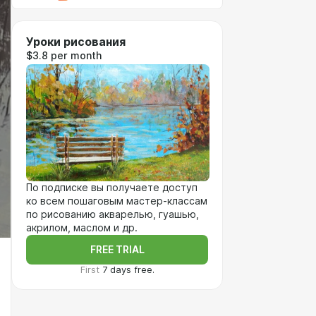
Уроки рисования
$3.8 per month
По подписке вы получаете доступ
ко всем пошаговым мастер-классам
по рисованию акварелью, гуашью,
акрилом, маслом и др.
FREE TRIAL
First
7 days free.