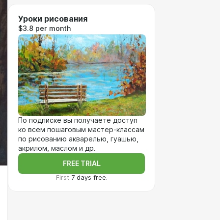
Уроки рисования
$3.8 per month
По подписке вы получаете доступ
ко всем пошаговым мастер-классам
по рисованию акварелью, гуашью,
акрилом, маслом и др.
FREE TRIAL
First
7 days free.