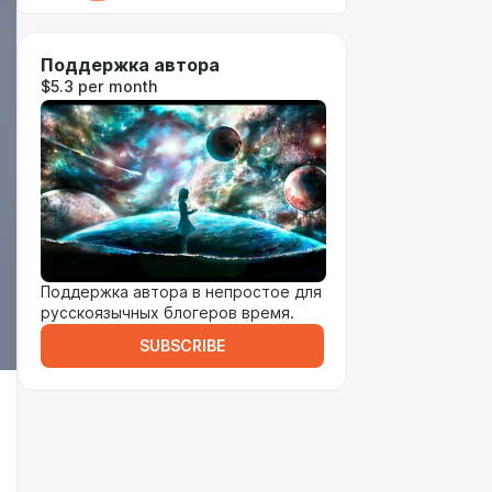
Поддержка автора
$5.3 per month
Поддержка автора в непростое для
русскоязычных блогеров время.
SUBSCRIBE