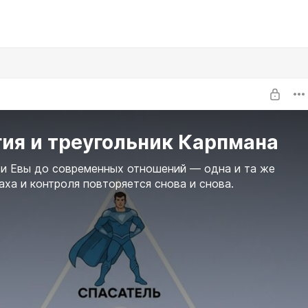
ия и треугольник Карпмана
и Евы до современных отношений — одна и та же
аха и контроля повторяется снова и снова.