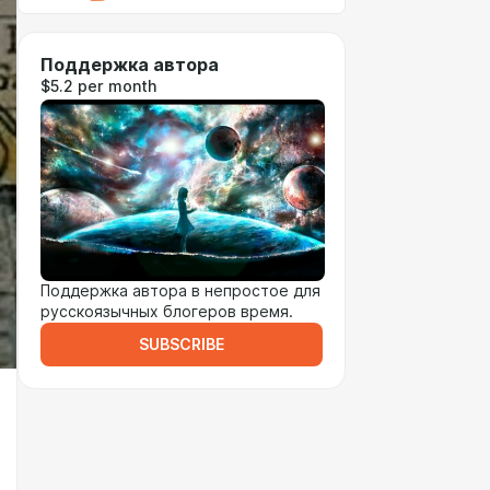
Поддержка автора
$5.2 per month
Поддержка автора в непростое для
русскоязычных блогеров время.
SUBSCRIBE