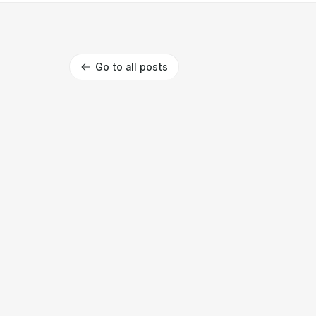
Go to all posts