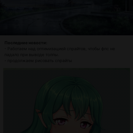
Последние новости:
- Работаем над оптимизацией спрайтов, чтобы фпс не
падало при выводе толпы.
- продолжаем рисовать спрайты