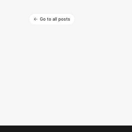
Go to all posts