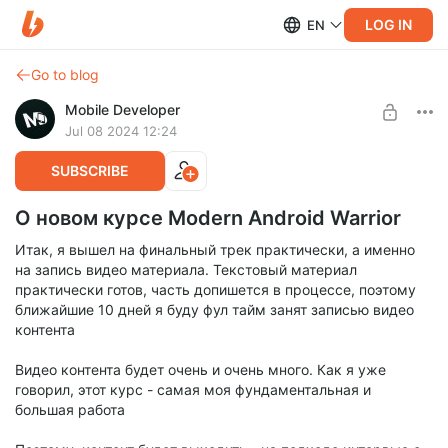
LOG IN
EN
Go to blog
Mobile Developer
Jul 08 2024 12:24
SUBSCRIBE
О новом курсе Modern Android Warrior
Итак, я вышел на финальный трек практически, а именно
на запись видео материала. Текстовый материал
практически готов, часть допишется в процессе, поэтому
ближайшие 10 дней я буду фул тайм занят записью видео
контента
Видео контента будет очень и очень много. Как я уже
говорил, этот курс - самая моя фундаментальная и
большая работа