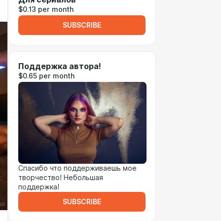
$0.13 per month
SUBSCRIBE
Поддержка автора!
$0.65 per month
Спасибо что поддерживаешь мое
творчество! Небольшая
поддержка!
SUBSCRIBE