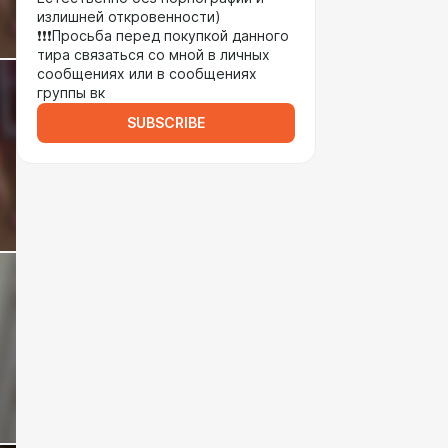
излишней откровенности)
❗❗❗Просьба перед покупкой данного
тира связаться со мной в личных
сообщениях или в сообщениях
группы вк
SUBSCRIBE