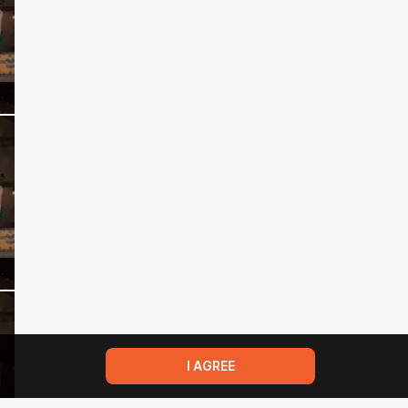
I AGREE