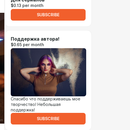
$0.13 per month
SUBSCRIBE
Поддержка автора!
$0.65 per month
Спасибо что поддерживаешь мое
творчество! Небольшая
поддержка!
SUBSCRIBE