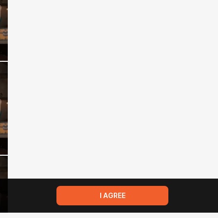
I AGREE