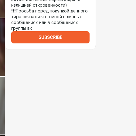
излишней откровенности)
❗❗❗Просьба перед покупкой данного
тира связаться со мной в личных
сообщениях или в сообщениях
группы вк
SUBSCRIBE