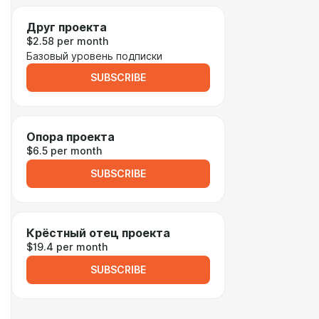
Друг проекта
$2.58 per month
Базовый уровень подписки
SUBSCRIBE
Опора проекта
$6.5 per month
SUBSCRIBE
Крёстный отец проекта
$19.4 per month
SUBSCRIBE