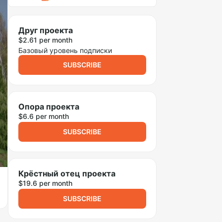
Друг проекта
$2.61 per month
Базовый уровень подписки
SUBSCRIBE
Опора проекта
$6.6 per month
SUBSCRIBE
Крёстный отец проекта
$19.6 per month
SUBSCRIBE