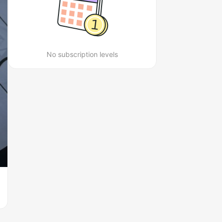
No subscription levels