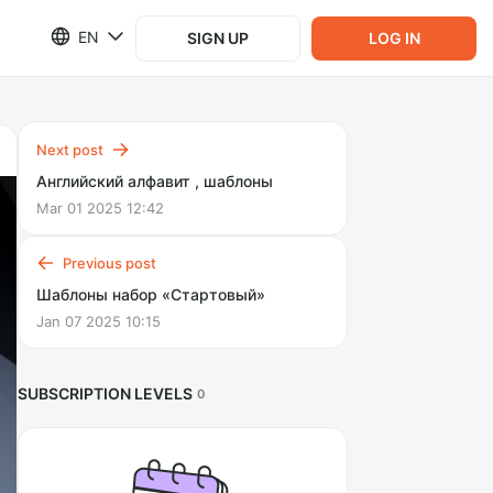
EN
SIGN UP
LOG IN
Next post
Английский алфавит , шаблоны
Mar 01 2025 12:42
Previous post
Шаблоны набор «Стартовый»
Jan 07 2025 10:15
SUBSCRIPTION LEVELS
0