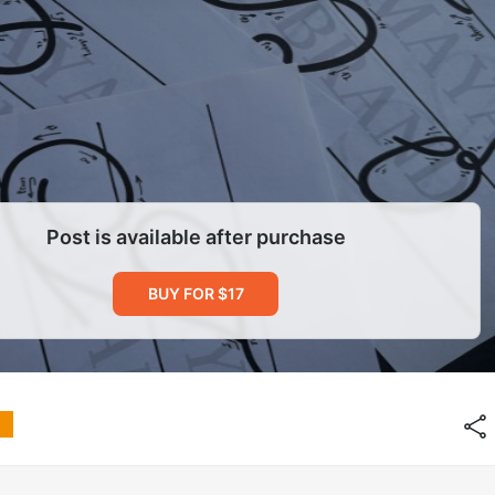
Post is available after purchase
BUY FOR $17