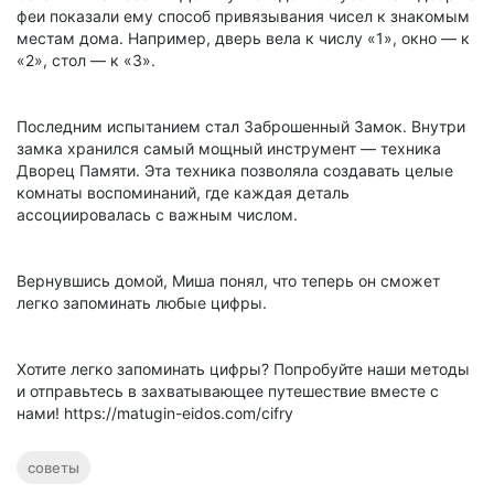
феи показали ему способ привязывания чисел к знакомым
местам дома. Например, дверь вела к числу «1», окно — к
«2», стол — к «3».
Последним испытанием стал Заброшенный Замок. Внутри
замка хранился самый мощный инструмент — техника
Дворец Памяти. Эта техника позволяла создавать целые
комнаты воспоминаний, где каждая деталь
ассоциировалась с важным числом.
Вернувшись домой, Миша понял, что теперь он сможет
легко запоминать любые цифры.
Хотите легко запоминать цифры? Попробуйте наши методы
и отправьтесь в захватывающее путешествие вместе с
нами! https://matugin-eidos.com/cifry
советы