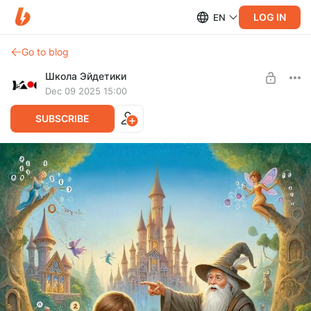
LOG IN
EN
Go to blog
Школа Эйдетики
Dec 09 2025 15:00
SUBSCRIBE