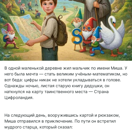
В одной маленькой деревне жил мальчик по имени Миша. У
него была мечта — стать великим учёным-математиком, но
вот беда: цифры никак не хотели укладываться в голове.
Однажды ночью, листая старую книгу дедушки, он
наткнулся на карту таинственного места — Страна
Цифроландия.
На следующий день, вооружившись картой и рюкзаком,
Миша отправился в приключение. По пути он встретил
мудрого старца, который сказал: