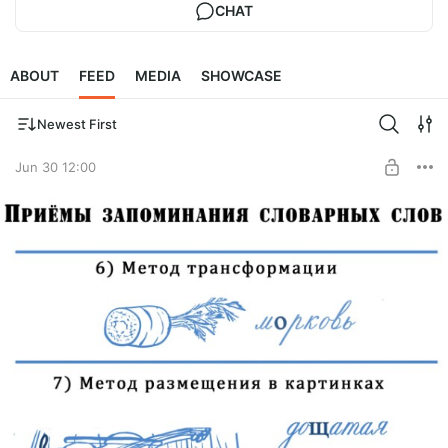
CHAT
ABOUT
FEED
MEDIA
SHOWCASE
Newest First
Jun 30 12:00