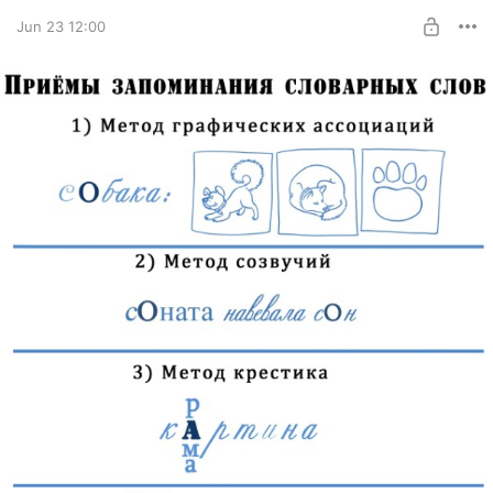
Jun 23 12:00