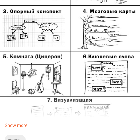
Show more
советы