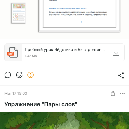
Пробный урок Эйдетика и Быстрочтение.pdf
pdf
1.42 Mb
Mar 17 15:00
Упражнение "Пары слов"