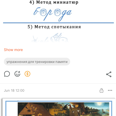
Show more
ЧАСТЬ 1
упражнения для тренировки памяти
Как запоминать словарные слова: 5 крутых приёмов
Jun 18 12:00