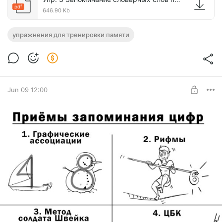
pdf
646.90 Kb
упражнения для тренировки памяти
Jun 09 12:00